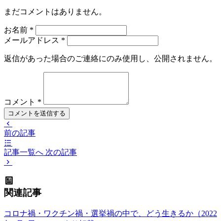
まだコメントはありません。
お名前
*
メールアドレス
*
返信があった場合のご連絡にのみ使用し、公開されません。
コメント
*
コメントを送信する
前の記事
記事一覧へ
次の記事
関連記事
コロナ禍・ワクチン禍・選挙禍の中で、どう生きるか（2022