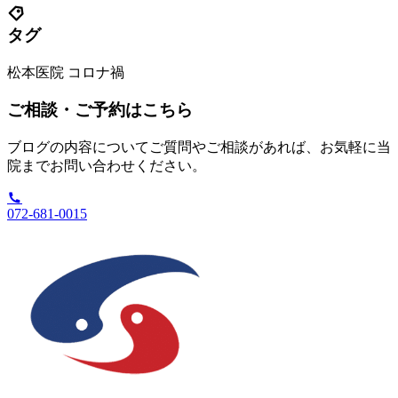
タグ
松本医院
コロナ禍
ご相談・ご予約はこちら
ブログの内容についてご質問やご相談があれば、お気軽に当
院までお問い合わせください。
072-681-0015