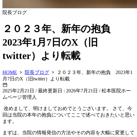
院長ブログ
２０２３年、新年の抱負
2023年1月7日のX（旧
twitter）より転載
HOME
院長ブログ
２０２３年、新年の抱負 2023年1
月7日のX（旧twitter）より転載
2025年2月21日
/
最終更新日 : 2026年7月21日
/
松本医院ホー
ムページ管理人
改めまして、明けましておめでとうございます。 さて、今
回は当院の本年の抱負についてここで述べておきたいと思い
ます。
まずは、当院の情報発信の方法やその内容を大幅に変更して