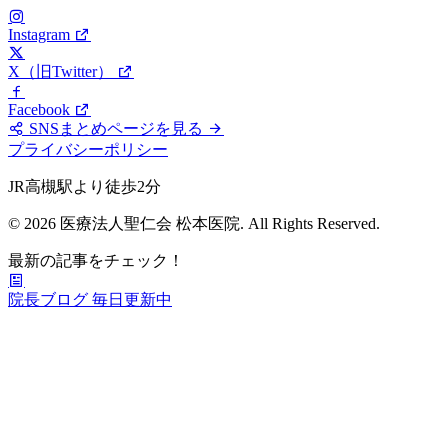
Instagram
X（旧Twitter）
Facebook
SNSまとめページを見る
プライバシーポリシー
JR高槻駅より徒歩2分
© 2026 医療法人聖仁会 松本医院. All Rights Reserved.
最新の記事をチェック！
院長ブログ
毎日更新中