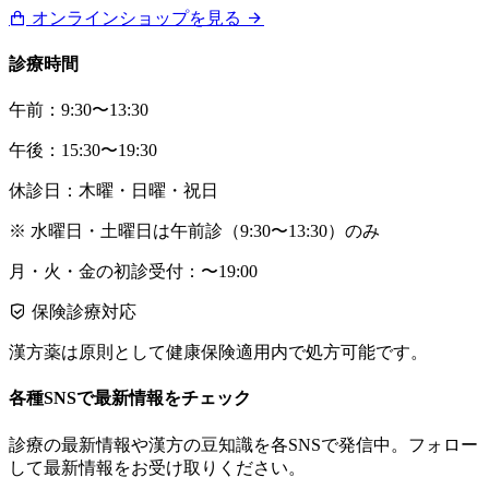
オンラインショップを見る
診療時間
午前：9:30〜13:30
午後：15:30〜19:30
休診日：木曜・日曜・祝日
※ 水曜日・土曜日は午前診（9:30〜13:30）のみ
月・火・金の初診受付：〜19:00
保険診療対応
漢方薬は原則として健康保険適用内で処方可能です。
各種SNSで最新情報をチェック
診療の最新情報や漢方の豆知識を各SNSで発信中。フォロー
して最新情報をお受け取りください。