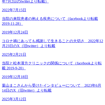
年7月2日のtwitterより転載）
2022年7月15日
当院の来院患者の抱える疾患について（facebookより転載
2019-11-28）
2019年12月24日
コロナ禍にあっても感謝して生きることの大切さ 2022年12
月23日のX（旧twitter）より転載
2025年2月21日
当院と松本漢方クリニックの関係について（facebookより転
載 2019-9-20）
2019年12月18日
葉山まこさんから受けたインタビューについて 2023年6月
14日のX（旧twitter）より転載
2025年3月12日