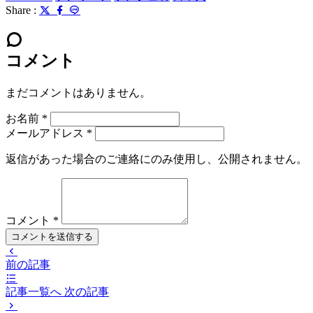
Share :
コメント
まだコメントはありません。
お名前
*
メールアドレス
*
返信があった場合のご連絡にのみ使用し、公開されません。
コメント
*
コメントを送信する
前の記事
記事一覧へ
次の記事