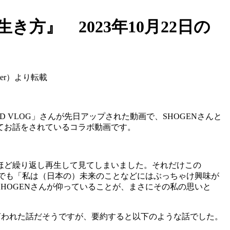
方』 2023年10月22日の
er）より転載
D VLOG」さんが先日アップされた動画で、SHOGENさんと
てお話をされているコラボ動画です。
ほど繰り返し再生して見てしまいました。それだけこの
中でも「私は（日本の）未来のことなどにはぶっちゃけ興味が
HOGENさんが仰っていることが、まさにその私の思いと
に言われた話だそうですが、要約すると以下のような話でした。