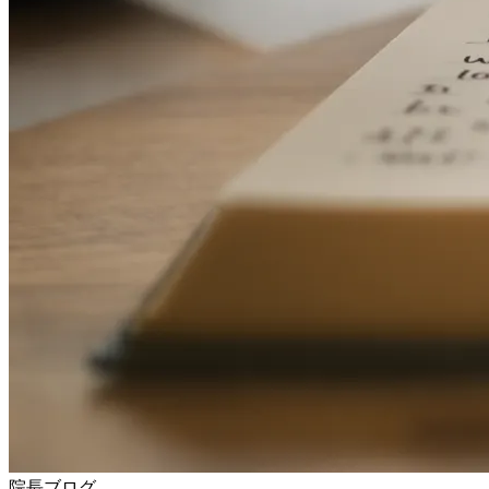
院長ブログ