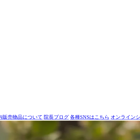
内販売物品について
院長ブログ
各種SNSはこちら
オンライン