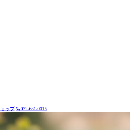
ショップ
072-681-0015