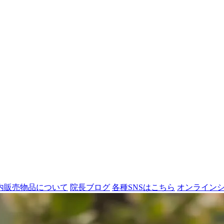
内販売物品について
院長ブログ
各種SNSはこちら
オンライン