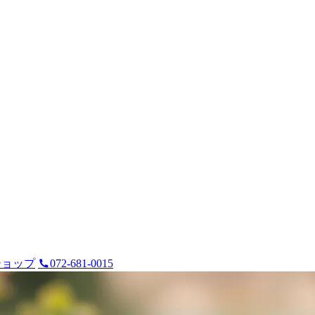
ショップ
072-681-0015