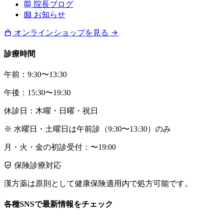
院長ブログ
お知らせ
オンラインショップを見る
診療時間
午前：9:30〜13:30
午後：15:30〜19:30
休診日：木曜・日曜・祝日
※ 水曜日・土曜日は午前診（9:30〜13:30）のみ
月・火・金の初診受付：〜19:00
保険診療対応
漢方薬は原則として健康保険適用内で処方可能です。
各種SNSで最新情報をチェック