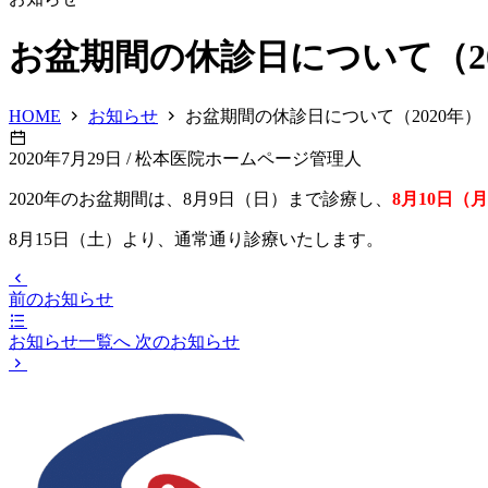
お盆期間の休診日について（20
HOME
お知らせ
お盆期間の休診日について（2020年）
2020年7月29日
/
松本医院ホームページ管理人
2020年のお盆期間は、8月9日（日）まで診療し、
8月10日（
8月15日（土）より、通常通り診療いたします。
前のお知らせ
お知らせ一覧へ
次のお知らせ