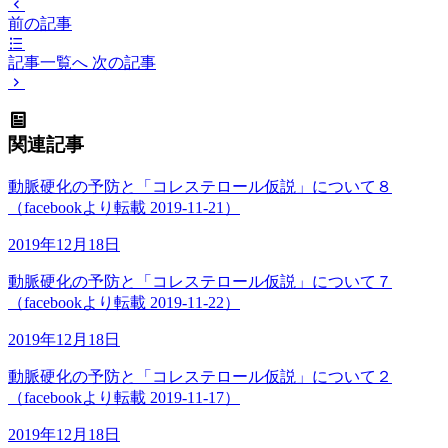
前の記事
記事一覧へ
次の記事
関連記事
動脈硬化の予防と「コレステロール仮説」について８
（facebookより転載 2019-11-21）
2019年12月18日
動脈硬化の予防と「コレステロール仮説」について７
（facebookより転載 2019-11-22）
2019年12月18日
動脈硬化の予防と「コレステロール仮説」について２
（facebookより転載 2019-11-17）
2019年12月18日