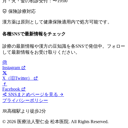
月・火・金の初診受付：〜19:00
保険診療対応
漢方薬は原則として健康保険適用内で処方可能です。
各種SNSで最新情報をチェック
診療の最新情報や漢方の豆知識を各SNSで発信中。フォロー
して最新情報をお受け取りください。
Instagram
X（旧Twitter）
Facebook
SNSまとめページを見る
プライバシーポリシー
JR高槻駅より徒歩2分
© 2026 医療法人聖仁会 松本医院. All Rights Reserved.