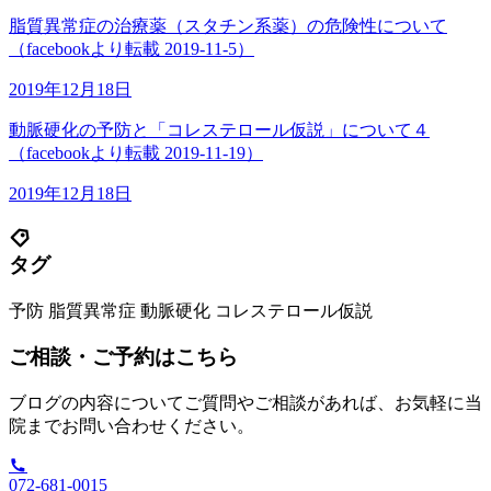
脂質異常症の治療薬（スタチン系薬）の危険性について
（facebookより転載 2019-11-5）
2019年12月18日
動脈硬化の予防と「コレステロール仮説」について４
（facebookより転載 2019-11-19）
2019年12月18日
タグ
予防
脂質異常症
動脈硬化
コレステロール仮説
ご相談・ご予約はこちら
ブログの内容についてご質問やご相談があれば、お気軽に当
院までお問い合わせください。
072-681-0015