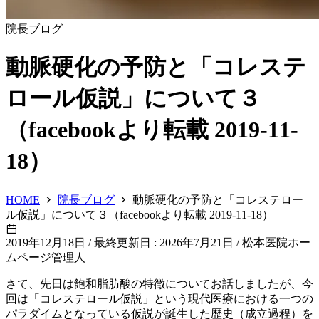
院長ブログ
動脈硬化の予防と「コレステ
ロール仮説」について３
（facebookより転載 2019-11-
18）
HOME
院長ブログ
動脈硬化の予防と「コレステロー
ル仮説」について３（facebookより転載 2019-11-18）
2019年12月18日
/
最終更新日 : 2026年7月21日
/
松本医院ホー
ムページ管理人
さて、先日は飽和脂肪酸の特徴についてお話しましたが、今
回は「コレステロール仮説」という現代医療における一つの
パラダイムとなっている仮説が誕生した歴史（成立過程）を