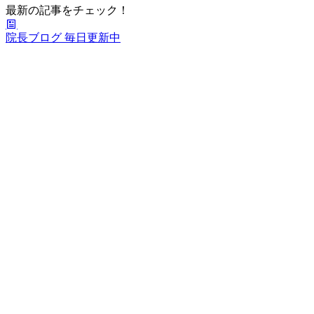
最新の記事をチェック！
院長ブログ
毎日更新中