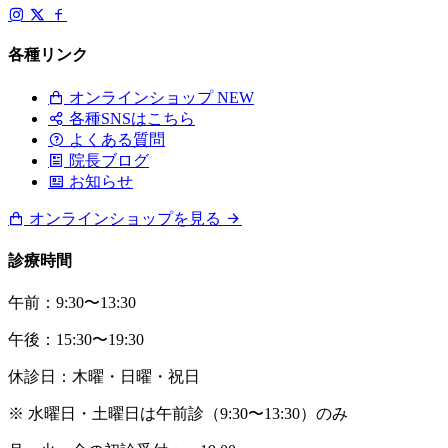
各種リンク
オンラインショップ
NEW
各種SNSはこちら
よくある質問
院長ブログ
お知らせ
オンラインショップを見る
診療時間
午前：9:30〜13:30
午後：15:30〜19:30
休診日：木曜・日曜・祝日
※ 水曜日・土曜日は午前診（9:30〜13:30）のみ