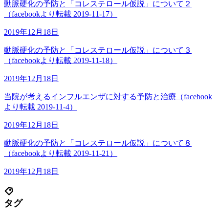
動脈硬化の予防と「コレステロール仮説」について２
（facebookより転載 2019-11-17）
2019年12月18日
動脈硬化の予防と「コレステロール仮説」について３
（facebookより転載 2019-11-18）
2019年12月18日
当院が考えるインフルエンザに対する予防と治療（facebook
より転載 2019-11-4）
2019年12月18日
動脈硬化の予防と「コレステロール仮説」について８
（facebookより転載 2019-11-21）
2019年12月18日
タグ