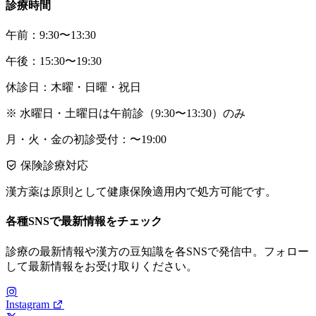
診療時間
午前：9:30〜13:30
午後：15:30〜19:30
休診日：木曜・日曜・祝日
※ 水曜日・土曜日は午前診（9:30〜13:30）のみ
月・火・金の初診受付：〜19:00
保険診療対応
漢方薬は原則として健康保険適用内で処方可能です。
各種SNSで最新情報をチェック
診療の最新情報や漢方の豆知識を各SNSで発信中。フォロー
して最新情報をお受け取りください。
Instagram