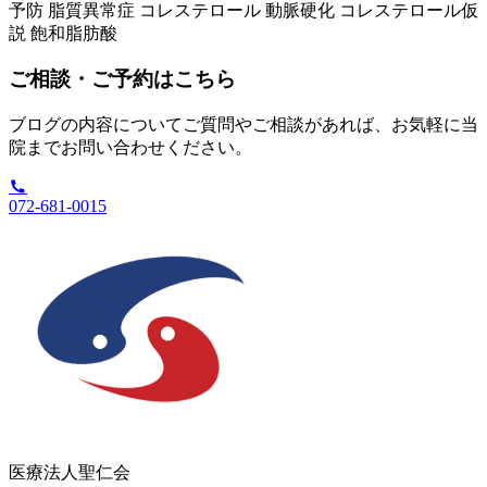
予防
脂質異常症
コレステロール
動脈硬化
コレステロール仮
説
飽和脂肪酸
ご相談・ご予約はこちら
ブログの内容についてご質問やご相談があれば、お気軽に当
院までお問い合わせください。
072-681-0015
医療法人聖仁会