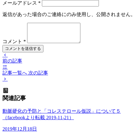
メールアドレス
*
返信があった場合のご連絡にのみ使用し、公開されません。
コメント
*
コメントを送信する
前の記事
記事一覧へ
次の記事
関連記事
動脈硬化の予防と「コレステロール仮説」について５
（facebookより転載 2019-11-21）
2019年12月18日