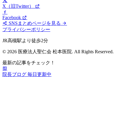
X（旧Twitter）
Facebook
SNSまとめページを見る
プライバシーポリシー
JR高槻駅より徒歩2分
© 2026 医療法人聖仁会 松本医院. All Rights Reserved.
最新の記事をチェック！
院長ブログ
毎日更新中