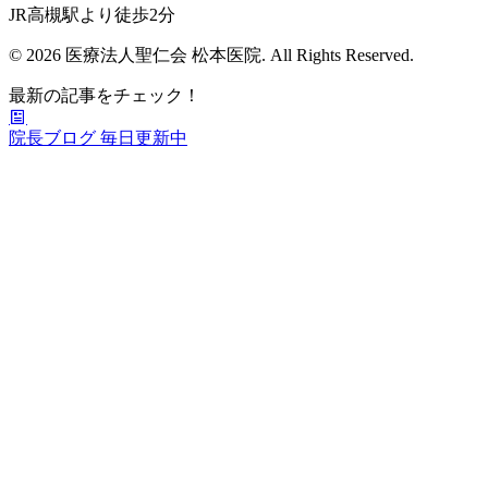
JR高槻駅より徒歩2分
© 2026 医療法人聖仁会 松本医院. All Rights Reserved.
最新の記事をチェック！
院長ブログ
毎日更新中