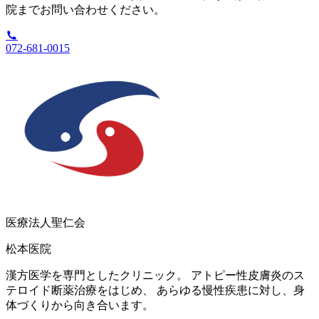
院までお問い合わせください。
072-681-0015
医療法人聖仁会
松本医院
漢方医学を専門としたクリニック。 アトピー性皮膚炎のス
テロイド断薬治療をはじめ、 あらゆる慢性疾患に対し、身
体づくりから向き合います。