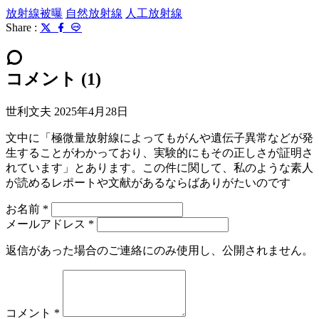
放射線被曝
自然放射線
人工放射線
Share :
コメント (1)
世利文夫
2025年4月28日
文中に「極微量放射線によってもがんや遺伝子異常などが発
生することがわかっており、実験的にもその正しさが証明さ
れています」とあります。この件に関して、私のような素人
が読めるレポートや文献があるならばありがたいのです
お名前
*
メールアドレス
*
返信があった場合のご連絡にのみ使用し、公開されません。
コメント
*