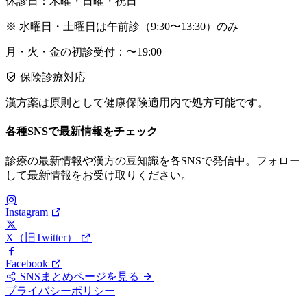
休診日：木曜・日曜・祝日
※ 水曜日・土曜日は午前診（9:30〜13:30）のみ
月・火・金の初診受付：〜19:00
保険診療対応
漢方薬は原則として健康保険適用内で処方可能です。
各種SNSで最新情報をチェック
診療の最新情報や漢方の豆知識を各SNSで発信中。フォロー
して最新情報をお受け取りください。
Instagram
X（旧Twitter）
Facebook
SNSまとめページを見る
プライバシーポリシー