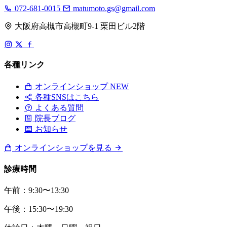
072-681-0015
matumoto.gs@gmail.com
大阪府高槻市高槻町9-1 栗田ビル2階
各種リンク
オンラインショップ
NEW
各種SNSはこちら
よくある質問
院長ブログ
お知らせ
オンラインショップを見る
診療時間
午前：9:30〜13:30
午後：15:30〜19:30