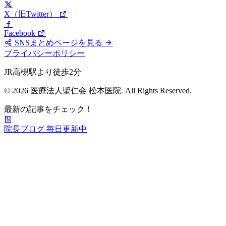
X（旧Twitter）
Facebook
SNSまとめページを見る
プライバシーポリシー
JR高槻駅より徒歩2分
© 2026 医療法人聖仁会 松本医院. All Rights Reserved.
最新の記事をチェック！
院長ブログ
毎日更新中