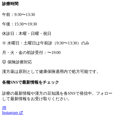
診療時間
午前：9:30〜13:30
午後：15:30〜19:30
休診日：木曜・日曜・祝日
※ 水曜日・土曜日は午前診（9:30〜13:30）のみ
月・火・金の初診受付：〜19:00
保険診療対応
漢方薬は原則として健康保険適用内で処方可能です。
各種SNSで最新情報をチェック
診療の最新情報や漢方の豆知識を各SNSで発信中。フォロー
して最新情報をお受け取りください。
Instagram