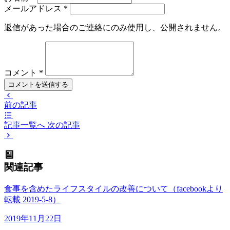
メールアドレス
*
返信があった場合のご連絡にのみ使用し、公開されません。
コメント
*
コメントを送信する
前の記事
記事一覧へ
次の記事
関連記事
食事を含めたライフスタイルの改善について（facebookより
転載 2019-5-8）
2019年11月22日