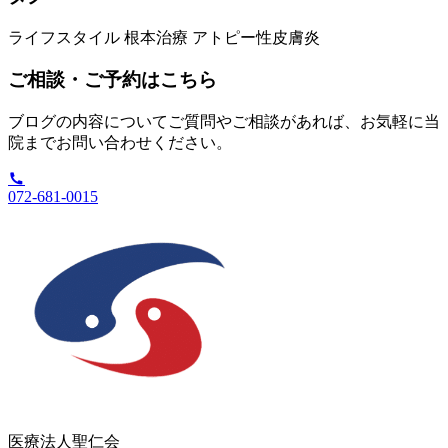
ライフスタイル
根本治療
アトピー性皮膚炎
ご相談・ご予約はこちら
ブログの内容についてご質問やご相談があれば、お気軽に当
院までお問い合わせください。
072-681-0015
医療法人聖仁会