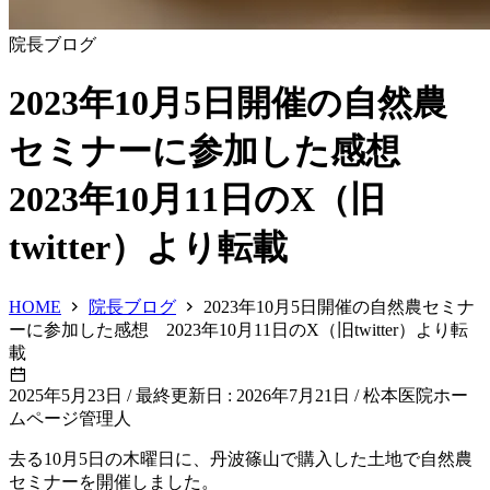
院長ブログ
2023年10月5日開催の自然農
セミナーに参加した感想
2023年10月11日のX（旧
twitter）より転載
HOME
院長ブログ
2023年10月5日開催の自然農セミナ
ーに参加した感想 2023年10月11日のX（旧twitter）より転
載
2025年5月23日
/
最終更新日 : 2026年7月21日
/
松本医院ホー
ムページ管理人
去る10月5日の木曜日に、丹波篠山で購入した土地で自然農
セミナーを開催しました。