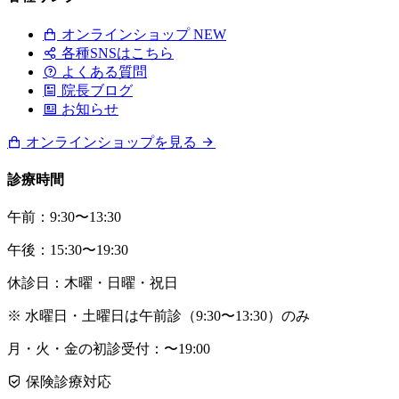
オンラインショップ
NEW
各種SNSはこちら
よくある質問
院長ブログ
お知らせ
オンラインショップを見る
診療時間
午前：9:30〜13:30
午後：15:30〜19:30
休診日：木曜・日曜・祝日
※ 水曜日・土曜日は午前診（9:30〜13:30）のみ
月・火・金の初診受付：〜19:00
保険診療対応