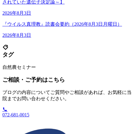
されていた遺伝子決定論～】
2026年8月3日
『ウイルス真理教』読書会要約（2026年8月3日月曜日）
2026年8月3日
タグ
自然農セミナー
ご相談・ご予約はこちら
ブログの内容についてご質問やご相談があれば、お気軽に当
院までお問い合わせください。
072-681-0015