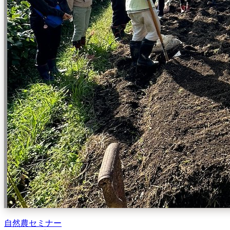
自然農セミナー