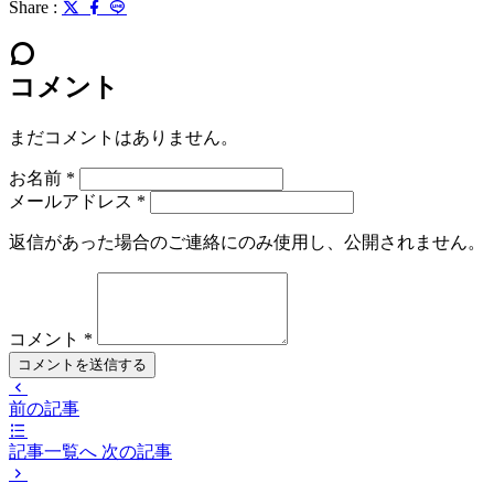
Share :
コメント
まだコメントはありません。
お名前
*
メールアドレス
*
返信があった場合のご連絡にのみ使用し、公開されません。
コメント
*
コメントを送信する
前の記事
記事一覧へ
次の記事