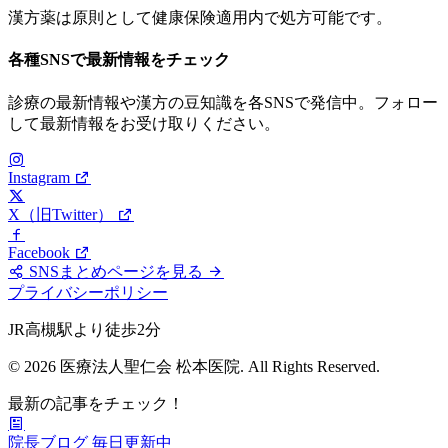
漢方薬は原則として健康保険適用内で処方可能です。
各種SNSで最新情報をチェック
診療の最新情報や漢方の豆知識を各SNSで発信中。フォロー
して最新情報をお受け取りください。
Instagram
X（旧Twitter）
Facebook
SNSまとめページを見る
プライバシーポリシー
JR高槻駅より徒歩2分
© 2026 医療法人聖仁会 松本医院. All Rights Reserved.
最新の記事をチェック！
院長ブログ
毎日更新中