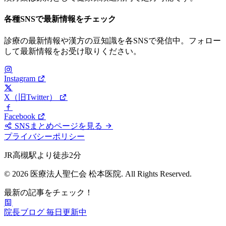
各種SNSで最新情報をチェック
診療の最新情報や漢方の豆知識を各SNSで発信中。フォロー
して最新情報をお受け取りください。
Instagram
X（旧Twitter）
Facebook
SNSまとめページを見る
プライバシーポリシー
JR高槻駅より徒歩2分
© 2026 医療法人聖仁会 松本医院. All Rights Reserved.
最新の記事をチェック！
院長ブログ
毎日更新中