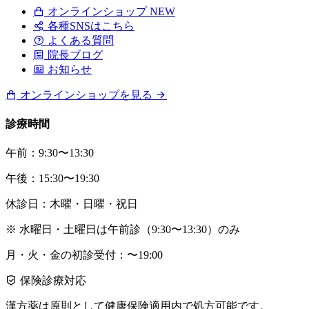
オンラインショップ
NEW
各種SNSはこちら
よくある質問
院長ブログ
お知らせ
オンラインショップを見る
診療時間
午前：9:30〜13:30
午後：15:30〜19:30
休診日：木曜・日曜・祝日
※ 水曜日・土曜日は午前診（9:30〜13:30）のみ
月・火・金の初診受付：〜19:00
保険診療対応
漢方薬は原則として健康保険適用内で処方可能です。