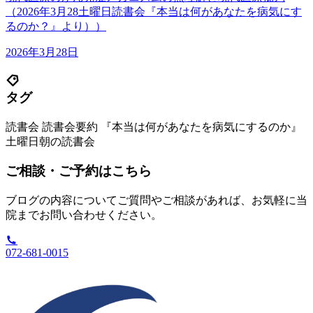
（2026年3月28土曜日読書会『本当は何があなたを病気にす
るのか？』より））
2026年3月28日
タグ
読書会
読書会要約
『本当は何があなたを病気にするのか』
土曜日朝の読書会
ご相談・ご予約はこちら
ブログの内容についてご質問やご相談があれば、お気軽に当
院までお問い合わせください。
072-681-0015