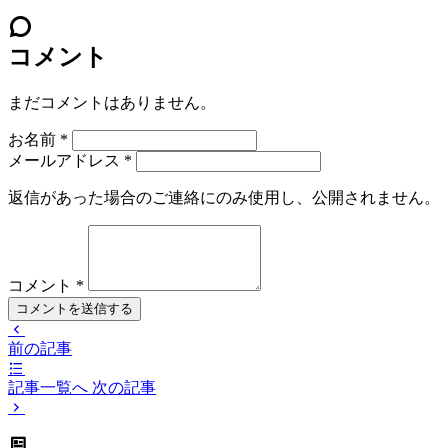
コメント
まだコメントはありません。
お名前
*
メールアドレス
*
返信があった場合のご連絡にのみ使用し、公開されません。
コメント
*
コメントを送信する
前の記事
記事一覧へ
次の記事