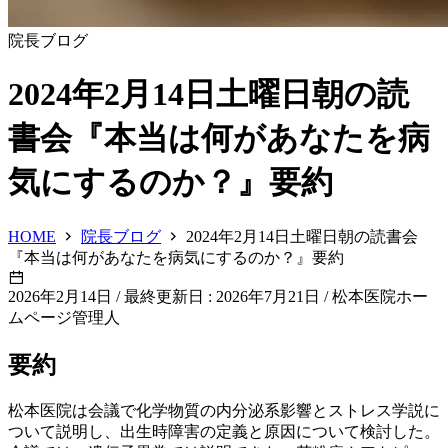
院長ブログ
2024年2月14日土曜日朝の読
書会『本当は何があなたを病
気にするのか？』要約
HOME
院長ブログ
2024年2月14日土曜日朝の読書会
『本当は何があなたを病気にするのか？』要約
2026年2月14日
/
最終更新日 : 2026年7月21日
/
松本医院ホー
ムページ管理人
要約
松本医院は会議で化学物質の内分泌系影響とストレス学説に
ついて説明し、出生時障害の定義と原因について検討した。