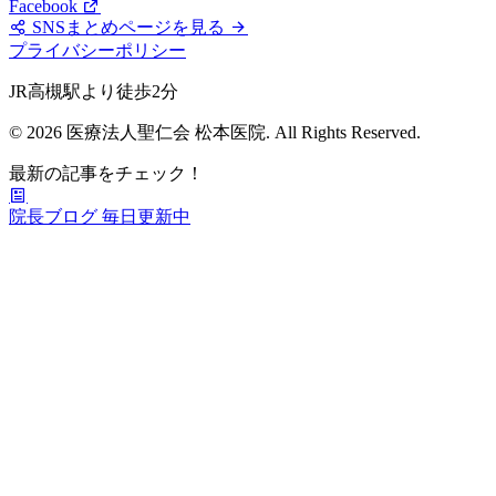
Facebook
SNSまとめページを見る
プライバシーポリシー
JR高槻駅より徒歩2分
© 2026 医療法人聖仁会 松本医院. All Rights Reserved.
最新の記事をチェック！
院長ブログ
毎日更新中