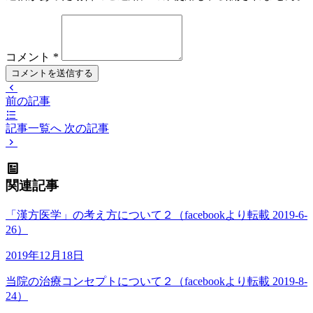
コメント
*
コメントを送信する
前の記事
記事一覧へ
次の記事
関連記事
「漢方医学」の考え方について２（facebookより転載 2019-6-
26）
2019年12月18日
当院の治療コンセプトについて２（facebookより転載 2019-8-
24）