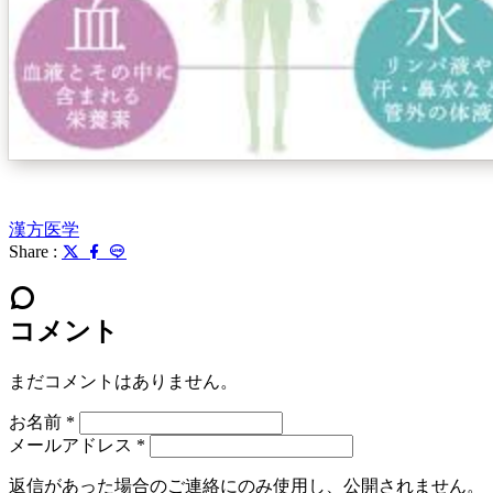
漢方医学
Share :
コメント
まだコメントはありません。
お名前
*
メールアドレス
*
返信があった場合のご連絡にのみ使用し、公開されません。