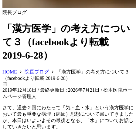
院長ブログ
「漢方医学」の考え方につい
て３（facebookより転載
2019-6-28）
HOME
院長ブログ
「漢方医学」の考え方について３
（facebookより転載 2019-6-28）
2019年12月18日
/
最終更新日 : 2026年7月21日
/
松本医院ホー
ムページ管理人
さて、過去２回にわたって「気・血・水」という漢方医学に
おいて最も重要な病理（病因）思想について書いてきました
が、本日はいよいよその最後となる、「水」についてお話し
していきたいと思います。