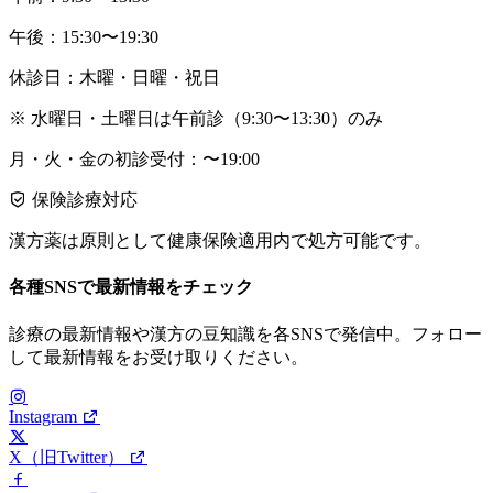
午後：15:30〜19:30
休診日：木曜・日曜・祝日
※ 水曜日・土曜日は午前診（9:30〜13:30）のみ
月・火・金の初診受付：〜19:00
保険診療対応
漢方薬は原則として健康保険適用内で処方可能です。
各種SNSで最新情報をチェック
診療の最新情報や漢方の豆知識を各SNSで発信中。フォロー
して最新情報をお受け取りください。
Instagram
X（旧Twitter）