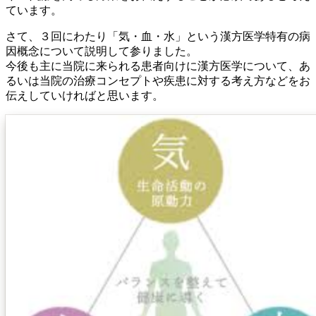
ています。
さて、３回にわたり「気・血・水」という漢方医学特有の病
因概念について説明して参りました。
今後も主に当院に来られる患者向けに漢方医学について、あ
るいは当院の治療コンセプトや疾患に対する考え方などをお
伝えしていければと思います。