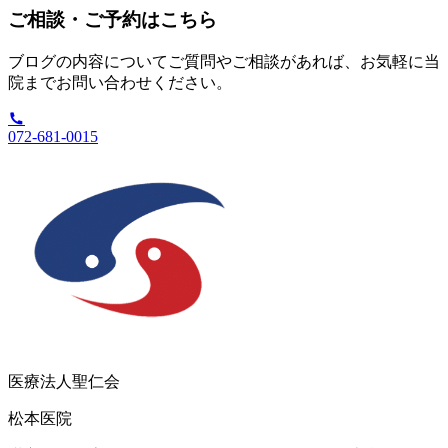
ご相談・ご予約はこちら
ブログの内容についてご質問やご相談があれば、お気軽に当
院までお問い合わせください。
072-681-0015
医療法人聖仁会
松本医院