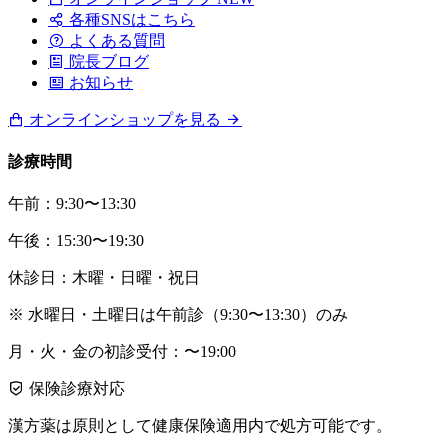
各種SNSはこちら
よくある質問
院長ブログ
お知らせ
オンラインショップを見る
診療時間
午前：9:30〜13:30
午後：15:30〜19:30
休診日：木曜・日曜・祝日
※ 水曜日・土曜日は午前診（9:30〜13:30）のみ
月・火・金の初診受付：〜19:00
保険診療対応
漢方薬は原則として健康保険適用内で処方可能です。