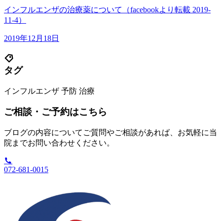
インフルエンザの治療薬について（facebookより転載 2019-
11-4）
2019年12月18日
タグ
インフルエンザ
予防
治療
ご相談・ご予約はこちら
ブログの内容についてご質問やご相談があれば、お気軽に当
院までお問い合わせください。
072-681-0015