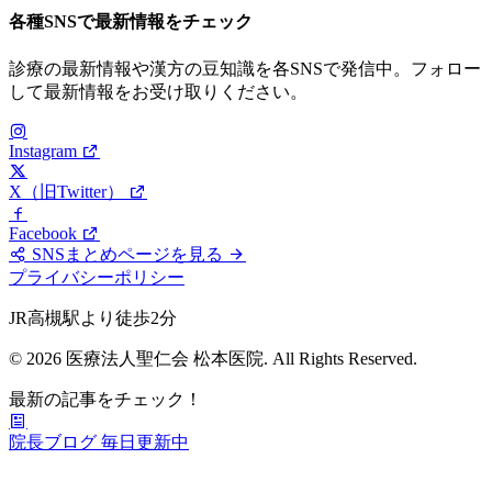
各種SNSで最新情報をチェック
診療の最新情報や漢方の豆知識を各SNSで発信中。フォロー
して最新情報をお受け取りください。
Instagram
X（旧Twitter）
Facebook
SNSまとめページを見る
プライバシーポリシー
JR高槻駅より徒歩2分
© 2026 医療法人聖仁会 松本医院. All Rights Reserved.
最新の記事をチェック！
院長ブログ
毎日更新中