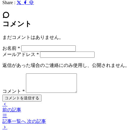
Share :
コメント
まだコメントはありません。
お名前
*
メールアドレス
*
返信があった場合のご連絡にのみ使用し、公開されません。
コメント
*
コメントを送信する
前の記事
記事一覧へ
次の記事