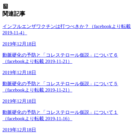
関連記事
インフルエンザワクチンは打つべきか？（facebookより転載
2019-11-4）
2019年12月18日
動脈硬化の予防と「コレステロール仮説」について６
（facebookより転載 2019-11-21）
2019年12月18日
動脈硬化の予防と「コレステロール仮説」について５
（facebookより転載 2019-11-21）
2019年12月18日
動脈硬化の予防と「コレステロール仮説」について１
（facebookより転載 2019-11-16）
2019年12月18日