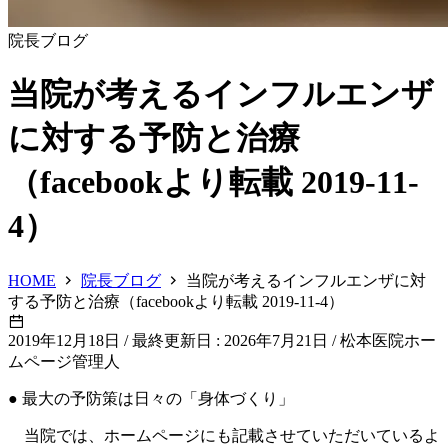
院長ブログ
当院が考えるインフルエンザ
に対する予防と治療
（facebookより転載 2019-11-
4）
HOME
院長ブログ
当院が考えるインフルエンザに対
する予防と治療（facebookより転載 2019-11-4）
2019年12月18日
/
最終更新日 : 2026年7月21日
/
松本医院ホー
ムページ管理人
● 最大の予防策は日々の「身体づくり」
当院では、ホームページにも記載させていただいているよ