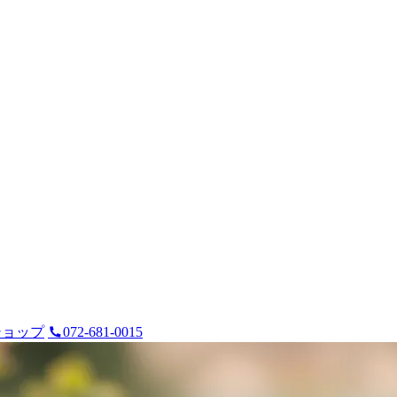
ショップ
072-681-0015