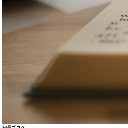
院長ブログ