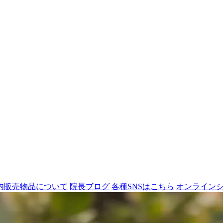
内販売物品について
院長ブログ
各種SNSはこちら
オンライン